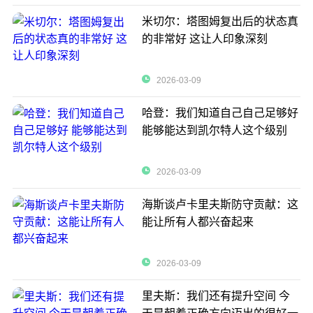
米切尔：塔图姆复出后的状态真
的非常好 这让人印象深刻
2026-03-09
哈登：我们知道自己自己足够好
能够能达到凯尔特人这个级别
2026-03-09
海斯谈卢卡里夫斯防守贡献：这
能让所有人都兴奋起来
2026-03-09
里夫斯：我们还有提升空间 今