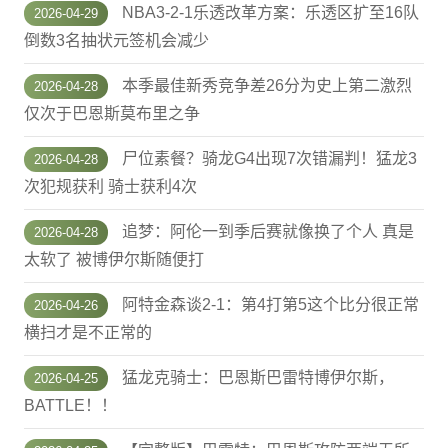
NBA3-2-1乐透改革方案：乐透区扩至16队
2026-04-29
倒数3名抽状元签机会减少
本季最佳新秀竞争差26分为史上第二激烈
2026-04-28
仅次于巴恩斯莫布里之争
尸位素餐？骑龙G4出现7次错漏判！猛龙3
2026-04-28
次犯规获利 骑士获利4次
追梦：阿伦一到季后赛就像换了个人 真是
2026-04-28
太软了 被博伊尔斯随便打
阿特金森谈2-1：第4打第5这个比分很正常
2026-04-26
横扫才是不正常的
猛龙克骑士：巴恩斯巴雷特博伊尔斯，
2026-04-25
BATTLE！！