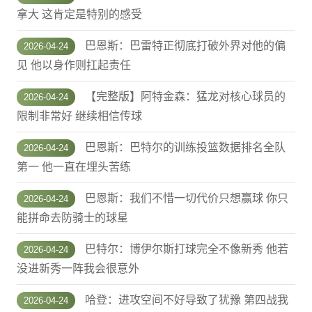
拿大 这肯定是特别的感受
巴恩斯：巴雷特正彻底打破外界对他的偏
2026-04-24
见 他以身作则扛起责任
【完整版】阿特金森：猛龙对核心球员的
2026-04-24
限制非常好 继续相信传球
巴恩斯：巴特尔的训练投篮数据排名全队
2026-04-24
第一 他一直在埋头苦练
巴恩斯：我们不惜一切代价只想赢球 你只
2026-04-24
能拼命去防骑士的球星
巴特尔：博伊尔斯打球完全不像新秀 他若
2026-04-24
没进新秀一阵我会很意外
哈登：进攻空间不好导致了犹豫 第四战我
2026-04-24