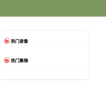
热门录像
热门集锦