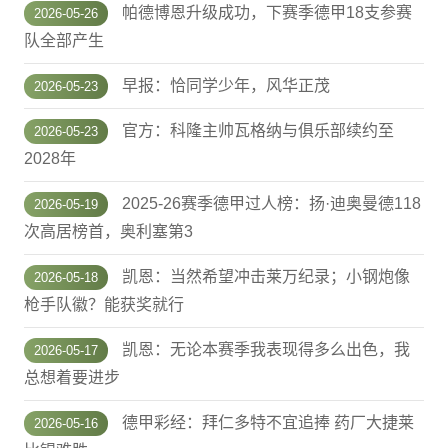
帕德博恩升级成功，下赛季德甲18支参赛
2026-05-26
队全部产生
早报：恰同学少年，风华正茂
2026-05-23
官方：科隆主帅瓦格纳与俱乐部续约至
2026-05-23
2028年
2025-26赛季德甲过人榜：扬·迪奥曼德118
2026-05-19
次高居榜首，奥利塞第3
凯恩：当然希望冲击莱万纪录；小钢炮像
2026-05-18
枪手队徽？能获奖就行
凯恩：无论本赛季我表现得多么出色，我
2026-05-17
总想着要进步
德甲彩经：拜仁多特不宜追捧 药厂大捷莱
2026-05-16