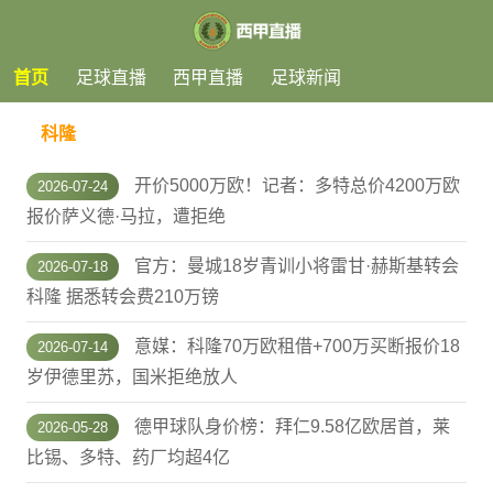
首页
足球直播
西甲直播
足球新闻
科隆
开价5000万欧！记者：多特总价4200万欧
2026-07-24
报价萨义德·马拉，遭拒绝
官方：曼城18岁青训小将雷甘·赫斯基转会
2026-07-18
科隆 据悉转会费210万镑
意媒：科隆70万欧租借+700万买断报价18
2026-07-14
岁伊德里苏，国米拒绝放人
德甲球队身价榜：拜仁9.58亿欧居首，莱
2026-05-28
比锡、多特、药厂均超4亿