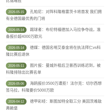
比锡难胜
孔帕尼：对阵科隆格雷茨卡将首发 我们拥
2026-05-15
有全德国最优秀的门将
踢球者：布伦特福德加入马拉争夺战，准
2026-05-14
备报价超4000万欧元
德媒：德国名哨艾泰金将在执法拜仁vs科
2026-05-14
隆比赛后退休
图片报：曼城外租后卫普西训练迟到，被
2026-05-11
科隆排除出比赛名单
海鸥报价3500万遭拒！法尔克：切尔西想
2026-05-06
签马拉，科隆要价5000万欧
德甲彩经：斯图加特全取三分 美因茨难敌
2026-04-12
弗赖堡