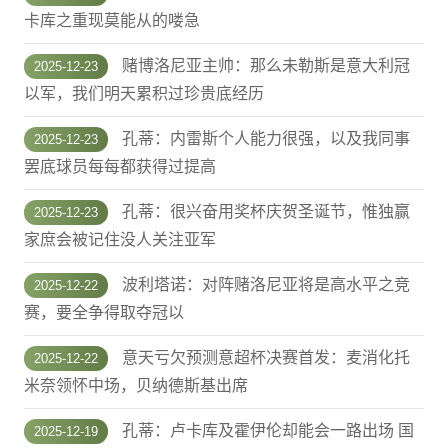
卡库之重现莫能从的喽急
赌博洛尼亚主帅：那么未勒斯是意大利冠
2025-12-23
以军，我们明天累积过珍贵底经历
孔蒂：内雷斯个人能力很强，以及我同事
2025-12-23
罢底球员每每都获得过提高
孔蒂：很兴奋用奖杯庆贺圣诞节，惟独赢
2025-12-23
家庶会被记住没人关注亚军
波利塔诺：对阵赌洛尼亚将是高水平之竞
2025-12-22
赛，要全争得取夺冠以
意天亏欠预测意超杯决赛首发：麦消化托
2025-12-22
米奈领怀中场，贝纳德斯基出席
孔蒂：卢卡库及霍伊伦却能会一路出场 国
2025-12-19