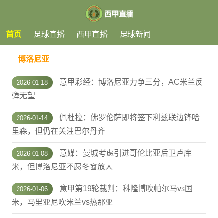
首页
足球直播
西甲直播
足球新闻
博洛尼亚
意甲彩经：博洛尼亚力争三分，AC米兰反
2026-01-18
弹无望
佩杜拉：佛罗伦萨即将签下利兹联边锋哈
2026-01-14
里森，但仍在关注巴尔丹齐
意媒：曼城考虑引进哥伦比亚后卫卢库
2026-01-08
米，但博洛尼亚不愿冬窗放人
意甲第19轮裁判：科隆博吹帕尔马vs国
2026-01-06
米，马里亚尼吹米兰vs热那亚