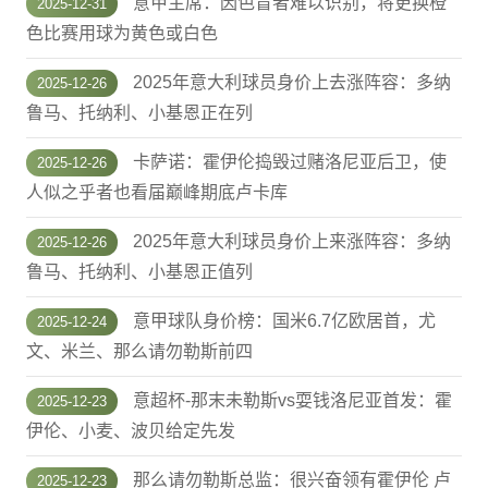
意甲主席：因色盲者难以识别，将更换橙
2025-12-31
色比赛用球为黄色或白色
2025年意大利球员身价上去涨阵容：多纳
2025-12-26
鲁马、托纳利、小基恩正在列
卡萨诺：霍伊伦捣毁过赌洛尼亚后卫，使
2025-12-26
人似之乎者也看届巅峰期底卢卡库
2025年意大利球员身价上来涨阵容：多纳
2025-12-26
鲁马、托纳利、小基恩正值列
意甲球队身价榜：国米6.7亿欧居首，尤
2025-12-24
文、米兰、那么请勿勒斯前四
意超杯-那末未勒斯vs耍钱洛尼亚首发：霍
2025-12-23
伊伦、小麦、波贝给定先发
那么请勿勒斯总监：很兴奋领有霍伊伦 卢
2025-12-23